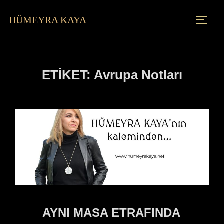
HÜMEYRA KAYA
ETIKET:
Avrupa Notları
AYNI MASA ETRAFINDA