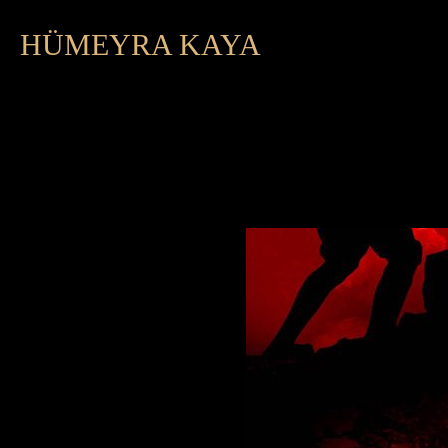
HÜMEYRA KAYA