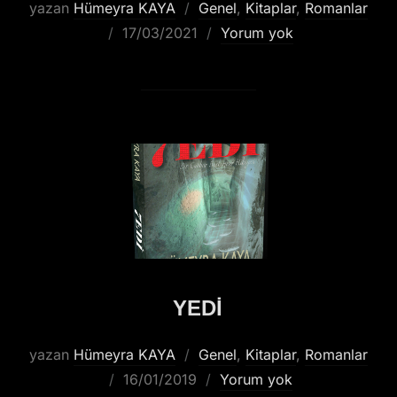
yazan
Hümeyra KAYA
Genel
,
Kitaplar
,
Romanlar
17/03/2021
Yorum yok
YEDİ
yazan
Hümeyra KAYA
Genel
,
Kitaplar
,
Romanlar
16/01/2019
Yorum yok