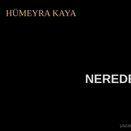
HÜMEYRA KAYA
NEREDE
yaza