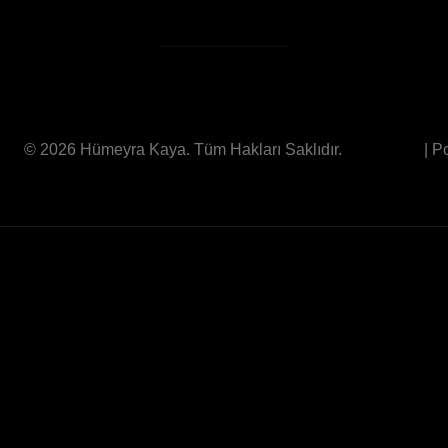
© 2026 Hümeyra Kaya. Tüm Hakları Saklıdır.
| 