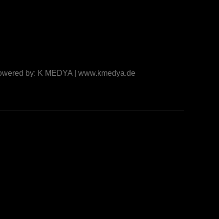
Powered by: K MEDYA | www.kmedya.de