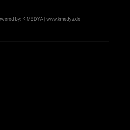
Powered by: K MEDYA | www.kmedya.de