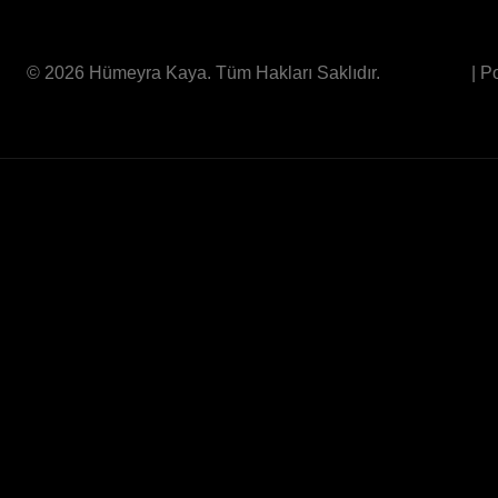
© 2026 Hümeyra Kaya. Tüm Hakları Saklıdır.
| 