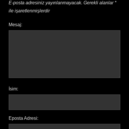
E-posta adresiniz yayınlanmayacak.
Gerekli alanlar
*
ile işaretlenmişlerdir
Mesaj:
İsim:
Eposta Adresi: