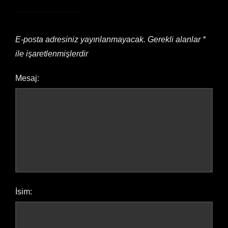
E-posta adresiniz yayınlanmayacak.
Gerekli alanlar
*
ile işaretlenmişlerdir
Mesaj:
İsim: