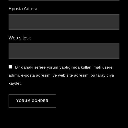
Eposta Adresi:
Web sitesi:
Bir dahaki sefere yorum yaptığımda kullanılmak üzere
adımı, e-posta adresimi ve web site adresimi bu tarayıcıya
kaydet.