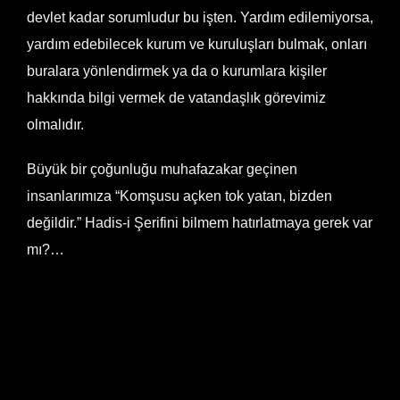
devlet kadar sorumludur bu işten. Yardım edilemiyorsa,
yardım edebilecek kurum ve kuruluşları bulmak, onları
buralara yönlendirmek ya da o kurumlara kişiler
hakkında bilgi vermek de vatandaşlık görevimiz
olmalıdır.
Büyük bir çoğunluğu muhafazakar geçinen
insanlarımıza “Komşusu açken tok yatan, bizden
değildir.” Hadis-i Şerifini bilmem hatırlatmaya gerek var
mı?…