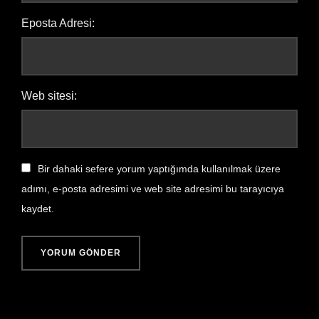
Eposta Adresi:
Web sitesi:
Bir dahaki sefere yorum yaptığımda kullanılmak üzere
adımı, e-posta adresimi ve web site adresimi bu tarayıcıya
kaydet.