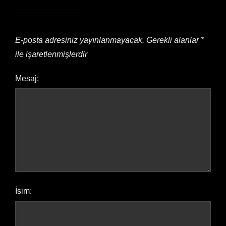
E-posta adresiniz yayınlanmayacak.
Gerekli alanlar
*
ile işaretlenmişlerdir
Mesaj:
İsim: