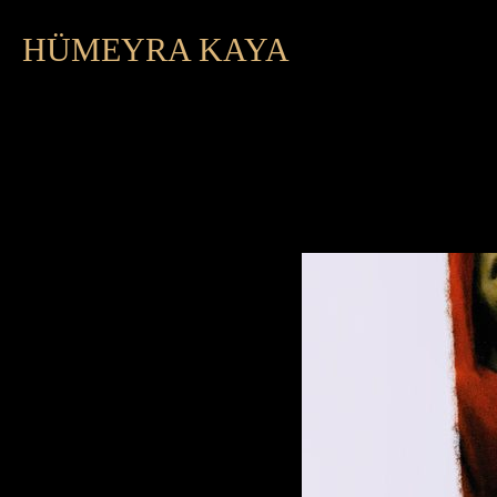
HÜMEYRA KAYA